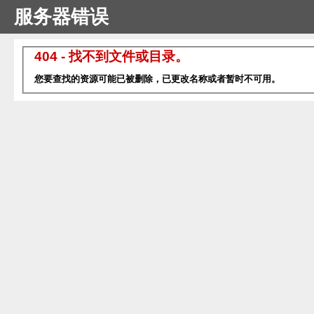
服务器错误
404 - 找不到文件或目录。
您要查找的资源可能已被删除，已更改名称或者暂时不可用。