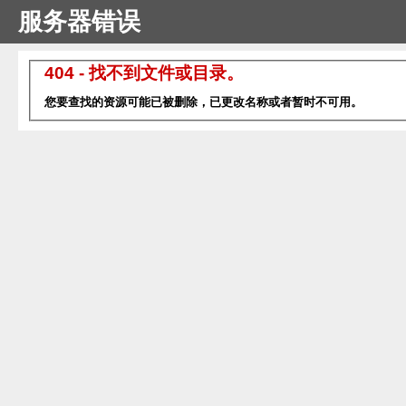
服务器错误
404 - 找不到文件或目录。
您要查找的资源可能已被删除，已更改名称或者暂时不可用。