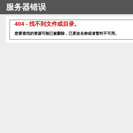
服务器错误
404 - 找不到文件或目录。
您要查找的资源可能已被删除，已更改名称或者暂时不可用。