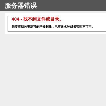
服务器错误
404 - 找不到文件或目录。
您要查找的资源可能已被删除，已更改名称或者暂时不可用。