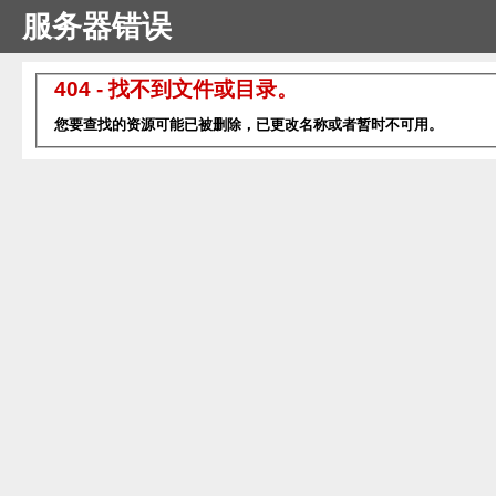
服务器错误
404 - 找不到文件或目录。
您要查找的资源可能已被删除，已更改名称或者暂时不可用。