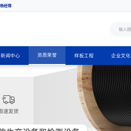
 杨经理
资质荣誉
新闻中心
样板工程
企业文化