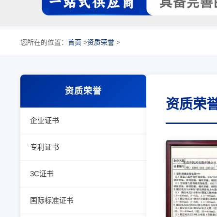
您所在的位置：
首页
>
资质荣誉
>
资质荣誉
资质荣
企业证书
专利证书
3C证书
国际标准证书