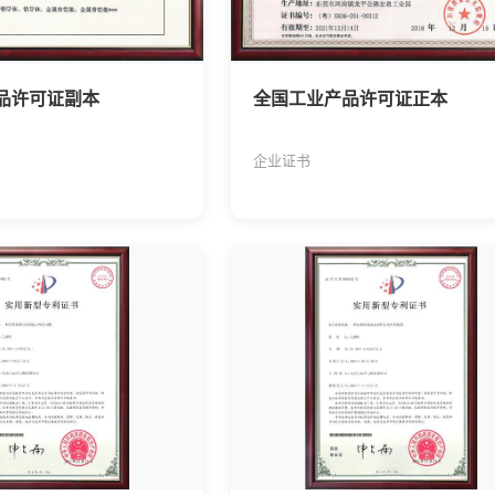
品许可证副本
全国工业产品许可证正本
企业证书