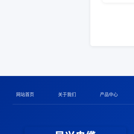
网站首页
关于我们
产品中心