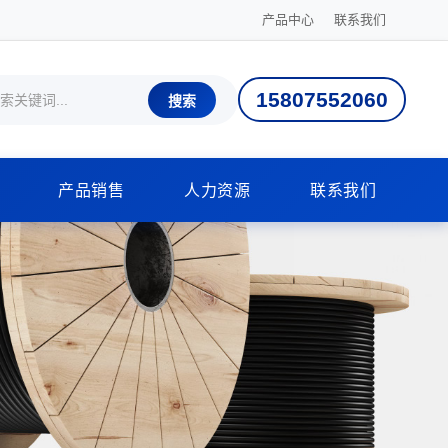
产品中心
联系我们
15807552060
搜索
产品销售
人力资源
联系我们