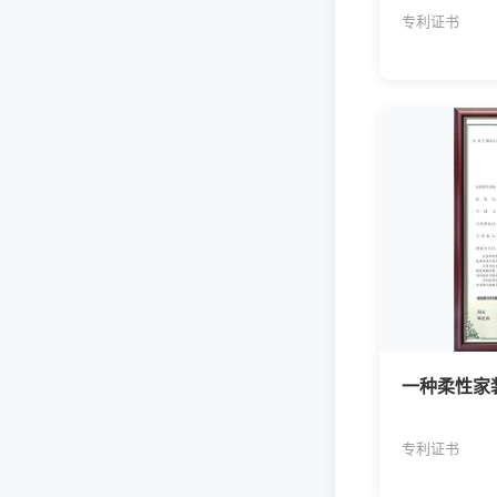
专利证书
一种柔性家
专利证书