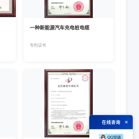
一种新能源汽车充电桩电缆
专利证书
×
在线咨询