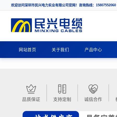
欢迎访问深圳市民兴电力实业有限公司官网！咨询热线：15807552060
网站首页
关于我们
产品中心