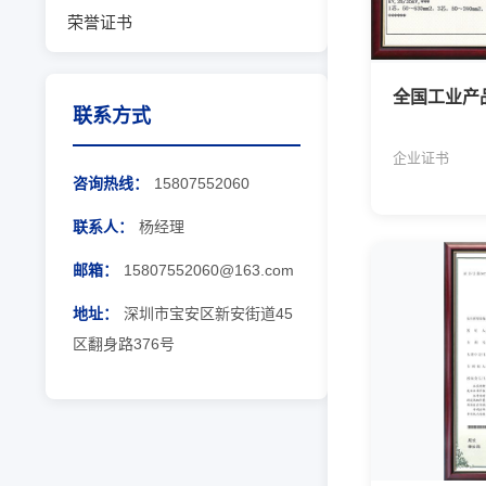
荣誉证书
全国工业产
联系方式
企业证书
咨询热线：
15807552060
联系人：
杨经理
邮箱：
15807552060@163.com
地址：
深圳市宝安区新安街道45
区翻身路376号