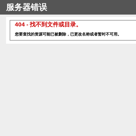
服务器错误
404 - 找不到文件或目录。
您要查找的资源可能已被删除，已更改名称或者暂时不可用。