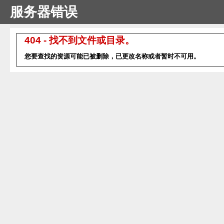
服务器错误
404 - 找不到文件或目录。
您要查找的资源可能已被删除，已更改名称或者暂时不可用。