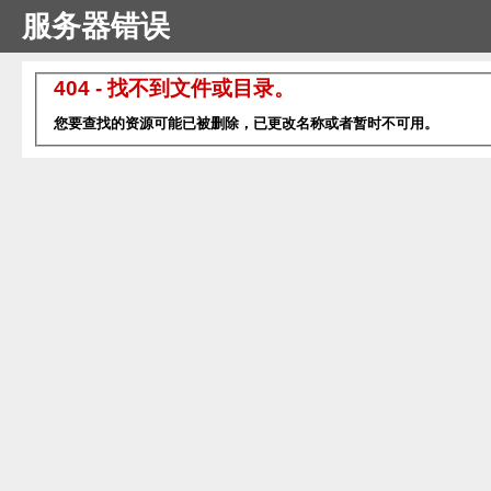
服务器错误
404 - 找不到文件或目录。
您要查找的资源可能已被删除，已更改名称或者暂时不可用。