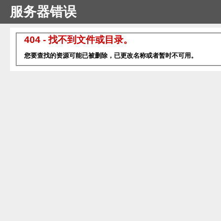
服务器错误
404 - 找不到文件或目录。
您要查找的资源可能已被删除，已更改名称或者暂时不可用。