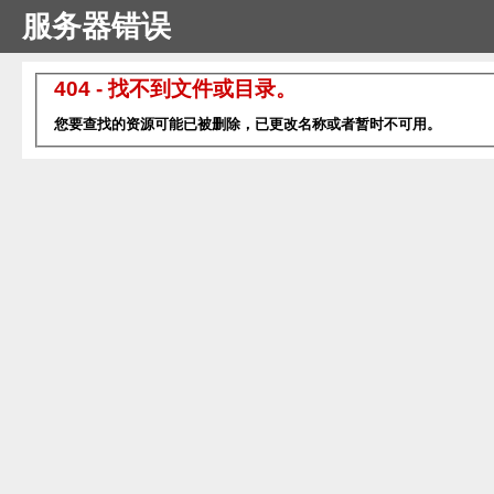
服务器错误
404 - 找不到文件或目录。
您要查找的资源可能已被删除，已更改名称或者暂时不可用。