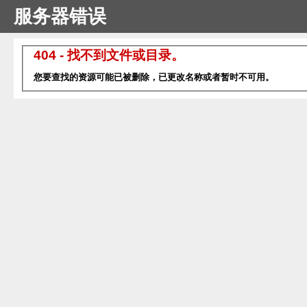
服务器错误
404 - 找不到文件或目录。
您要查找的资源可能已被删除，已更改名称或者暂时不可用。