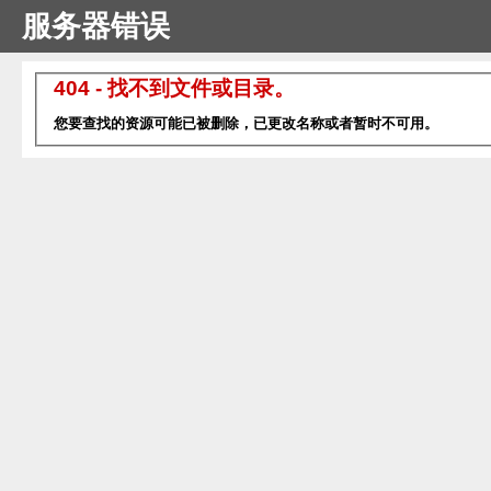
服务器错误
404 - 找不到文件或目录。
您要查找的资源可能已被删除，已更改名称或者暂时不可用。