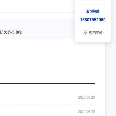
咨询热线
15807552060
防火多芯电缆
返回顶部
2020-06-20
2020-06-20