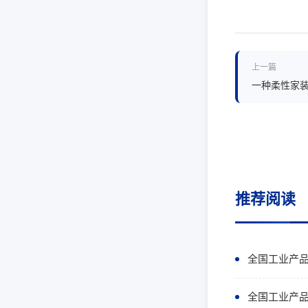
上一篇
一种柔性家
推荐阅读
全国工业产
全国工业产