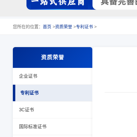
您所在的位置：
首页
>
资质荣誉
>
专利证书
>
资质荣誉
企业证书
专利证书
3C证书
国际标准证书