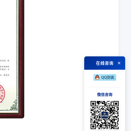
×
在线咨询
微信咨询