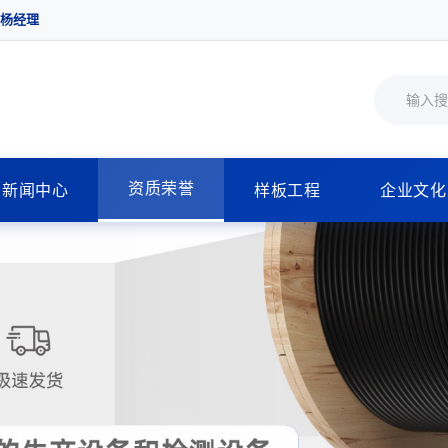
 杨经理
资质荣誉
新闻中心
样板工程
企业文化