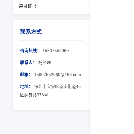
荣誉证书
联系方式
咨询热线：
15807552060
联系人：
杨经理
邮箱：
15807552060@163.com
地址：
深圳市宝安区新安街道45
区翻身路376号