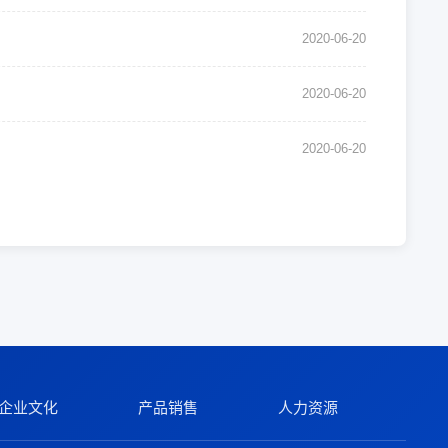
2020-06-20
2020-06-20
2020-06-20
企业文化
产品销售
人力资源