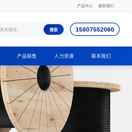
产品中心
联系我们
15807552060
搜索
产品销售
人力资源
联系我们