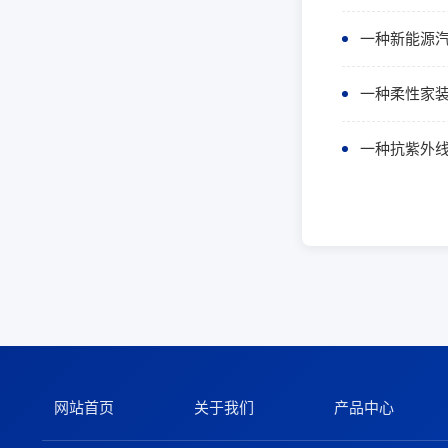
一种新能源
一种柔性家
一种抗紫外
网站首页
关于我们
产品中心