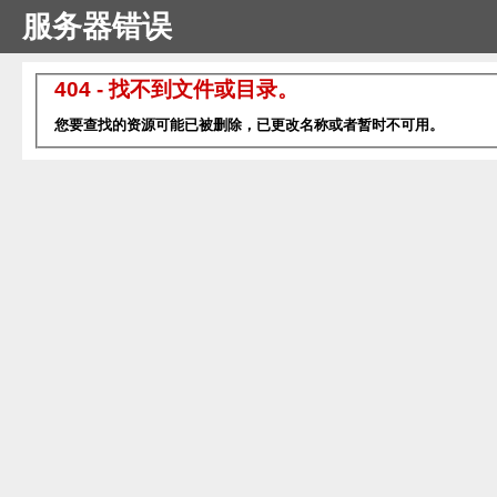
服务器错误
404 - 找不到文件或目录。
您要查找的资源可能已被删除，已更改名称或者暂时不可用。