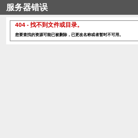
服务器错误
404 - 找不到文件或目录。
您要查找的资源可能已被删除，已更改名称或者暂时不可用。