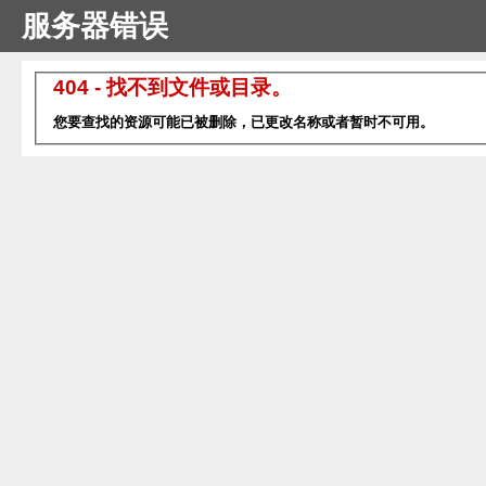
服务器错误
404 - 找不到文件或目录。
您要查找的资源可能已被删除，已更改名称或者暂时不可用。