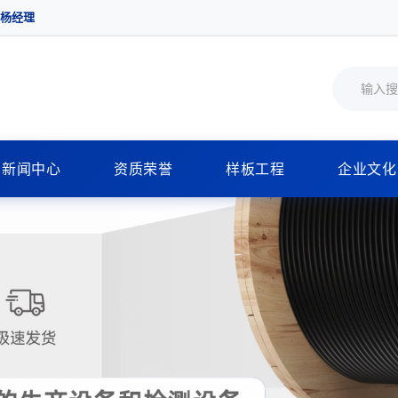
 杨经理
新闻中心
资质荣誉
样板工程
企业文化