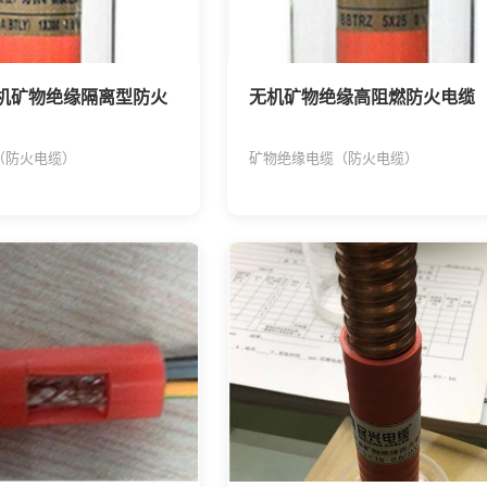
机矿物绝缘隔离型防火
无机矿物绝缘高阻燃防火电缆
（防火电缆）
矿物绝缘电缆（防火电缆）