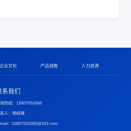
企业文化
产品销售
人力资源
联系我们
询热线：15807552060
系人：杨经理
-mail：15807552060@163.com