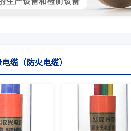
缘电缆（防火电缆）