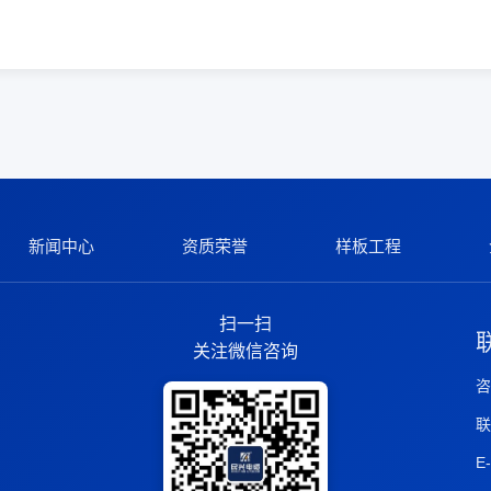
新闻中心
资质荣誉
样板工程
扫一扫
关注微信咨询
咨
联
E