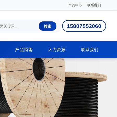
产品中心
联系我们
15807552060
搜索
产品销售
人力资源
联系我们