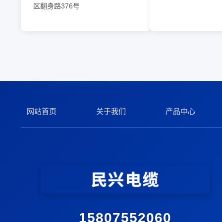
区翻身路376号
网站首页
关于我们
产品中心
15807552060