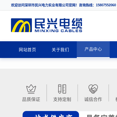
欢迎访问深圳市民兴电力实业有限公司官网！咨询热线：15807552060
产品中心
网站首页
关于我们