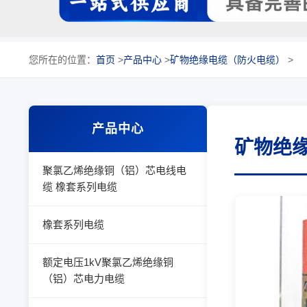
您所在的位置：
首页
>
产品中心
>
矿物绝缘电缆（防火电缆）
>
产品中心
矿物绝
聚氯乙烯绝缘铜（铝）芯电线电
缆 橡套系列电缆
橡套系列电缆
额定电压1kV聚氯乙烯绝缘铜
（铝）芯电力电缆